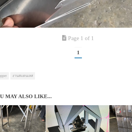
Page 1 of 1
1
opper
งานสแตนเลส
U MAY ALSO LIKE...