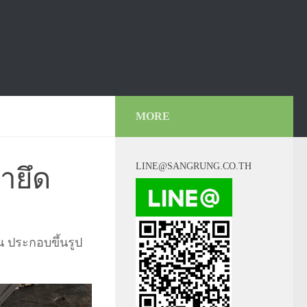
MORE
LINE@SANGRUNG.CO.TH
ายึด
 ประกอบขึ้นรูป